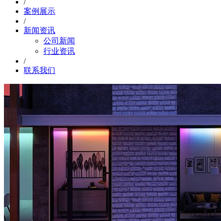
/
案例展示
/
新闻资讯
公司新闻
行业资讯
/
联系我们