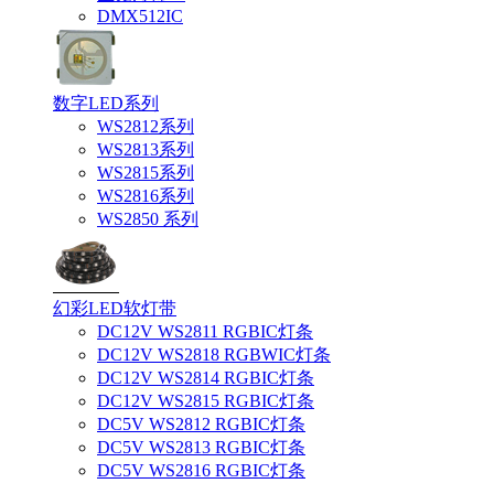
DMX512IC
数字LED系列
WS2812系列
WS2813系列
WS2815系列
WS2816系列
WS2850 系列
幻彩LED软灯带
DC12V WS2811 RGBIC灯条
DC12V WS2818 RGBWIC灯条
DC12V WS2814 RGBIC灯条
DC12V WS2815 RGBIC灯条
DC5V WS2812 RGBIC灯条
DC5V WS2813 RGBIC灯条
DC5V WS2816 RGBIC灯条