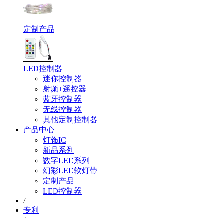
定制产品
LED控制器
迷你控制器
射频+遥控器
蓝牙控制器
无线控制器
其他定制控制器
产品中心
灯饰IC
新品系列
数字LED系列
幻彩LED软灯带
定制产品
LED控制器
/
专利