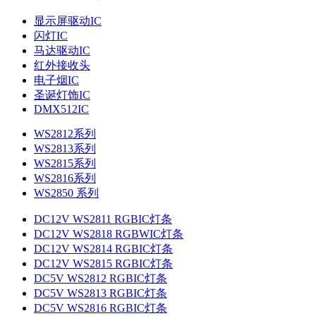
显示屏驱动IC
闪灯IC
马达驱动IC
红外接收头
电子烟IC
圣诞灯饰IC
DMX512IC
WS2812系列
WS2813系列
WS2815系列
WS2816系列
WS2850 系列
DC12V WS2811 RGBIC灯条
DC12V WS2818 RGBWIC灯条
DC12V WS2814 RGBIC灯条
DC12V WS2815 RGBIC灯条
DC5V WS2812 RGBIC灯条
DC5V WS2813 RGBIC灯条
DC5V WS2816 RGBIC灯条