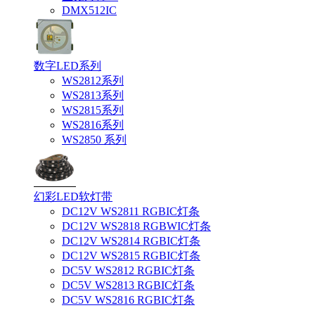
DMX512IC
数字LED系列
WS2812系列
WS2813系列
WS2815系列
WS2816系列
WS2850 系列
幻彩LED软灯带
DC12V WS2811 RGBIC灯条
DC12V WS2818 RGBWIC灯条
DC12V WS2814 RGBIC灯条
DC12V WS2815 RGBIC灯条
DC5V WS2812 RGBIC灯条
DC5V WS2813 RGBIC灯条
DC5V WS2816 RGBIC灯条