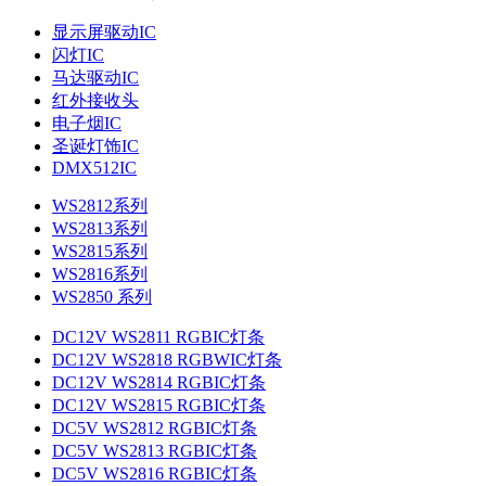
显示屏驱动IC
闪灯IC
马达驱动IC
红外接收头
电子烟IC
圣诞灯饰IC
DMX512IC
WS2812系列
WS2813系列
WS2815系列
WS2816系列
WS2850 系列
DC12V WS2811 RGBIC灯条
DC12V WS2818 RGBWIC灯条
DC12V WS2814 RGBIC灯条
DC12V WS2815 RGBIC灯条
DC5V WS2812 RGBIC灯条
DC5V WS2813 RGBIC灯条
DC5V WS2816 RGBIC灯条