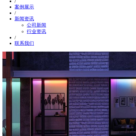
/
案例展示
/
新闻资讯
公司新闻
行业资讯
/
联系我们