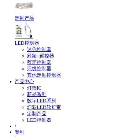
定制产品
LED控制器
迷你控制器
射频+遥控器
蓝牙控制器
无线控制器
其他定制控制器
产品中心
灯饰IC
新品系列
数字LED系列
幻彩LED软灯带
定制产品
LED控制器
/
专利